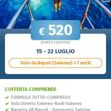
520
€
prezzo a persona
15 - 22 LUGLIO
Volo da Napoli (Salerno) + 7 notti
L'OFFERTA COMPRENDE
FORMULA TUTTO-COMPRESO
Volo Diretto Salerno-Rodi-Salerno
Navetta AR Napoli - Aeroporto Salerno