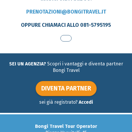
PRENOTAZIONI@BONGITRAVEL.IT
OPPURE CHIAMACI ALLO 081-5795195
SEI UN AGENZIA?
Scopri i vantaggi e diventa partner
Bongi Travel
DIVENTA PARTNER
sei già registrato?
Accedi
Bongi Travel Tour Operator