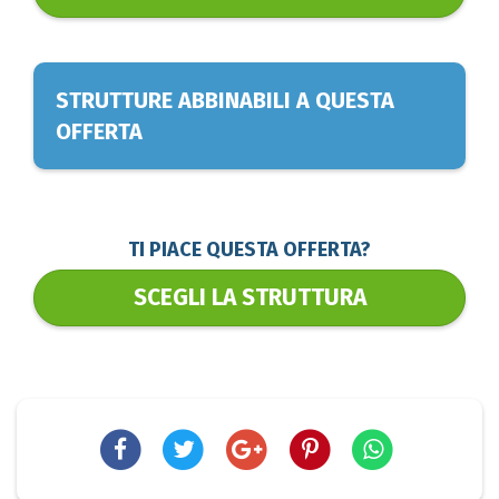
STRUTTURE ABBINABILI A QUESTA
OFFERTA
TI PIACE QUESTA OFFERTA?
SCEGLI LA STRUTTURA