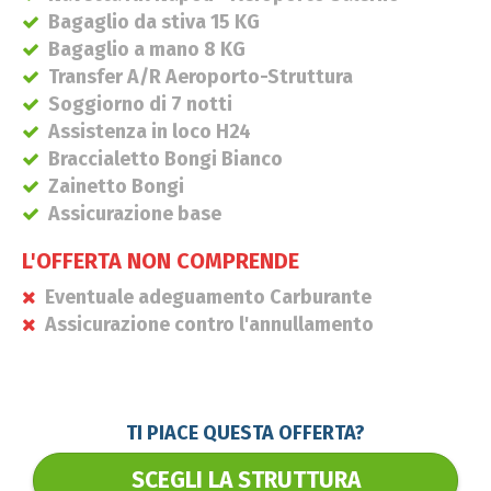
Bagaglio da stiva 15 KG
Bagaglio a mano 8 KG
Transfer A/R Aeroporto-Struttura
Soggiorno di 7 notti
Assistenza in loco H24
Braccialetto Bongi Bianco
Zainetto Bongi
Assicurazione base
L'OFFERTA NON COMPRENDE
Eventuale adeguamento Carburante
Assicurazione contro l'annullamento
TI PIACE QUESTA OFFERTA?
SCEGLI LA STRUTTURA