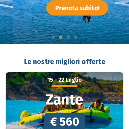
Prenota subito!
Le nostre migliori offerte
15 - 22 Luglio
Zante
€ 560