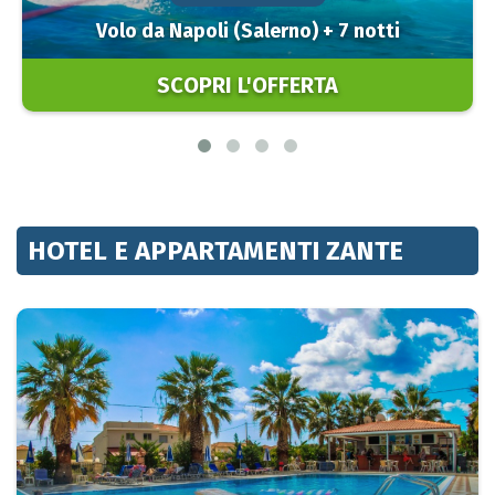
Volo da Napoli (Salerno) + 7 notti
SCOPRI L'OFFERTA
HOTEL E APPARTAMENTI ZANTE