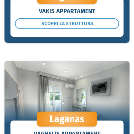
VAKIS APPARTAMENT
SCOPRI LA STRUTTURA
Laganas
VAGHELIS APPARTAMENT