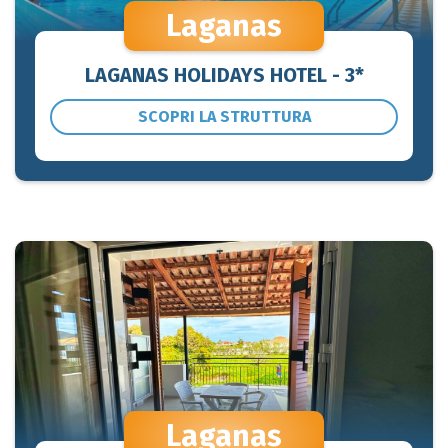
Laganas
LAGANAS HOLIDAYS HOTEL - 3*
SCOPRI LA STRUTTURA
Laganas