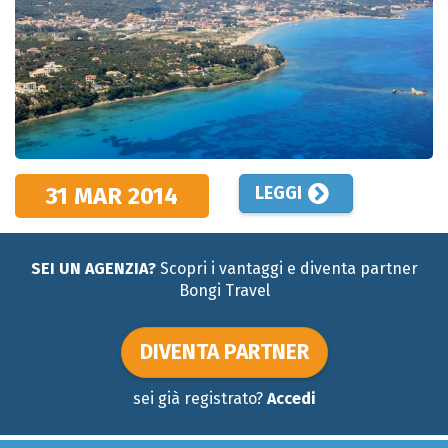
31 MAR
2014
LEGGI
SEI UN AGENZIA?
Scopri i vantaggi e diventa partner
Bongi Travel
DIVENTA PARTNER
sei già registrato?
Accedi