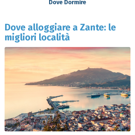
Dove Dormire
Dove alloggiare a Zante: le
migliori località