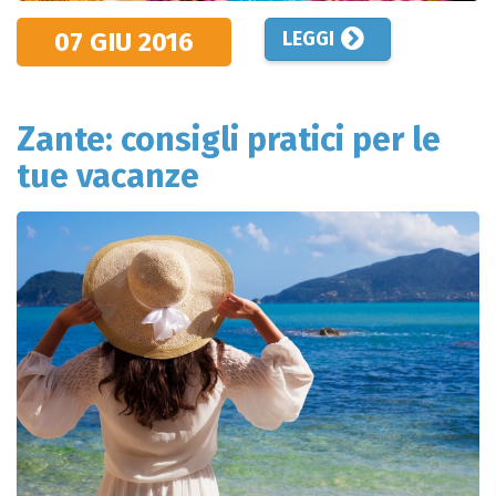
07 GIU
2016
LEGGI
Zante: consigli pratici per le
tue vacanze