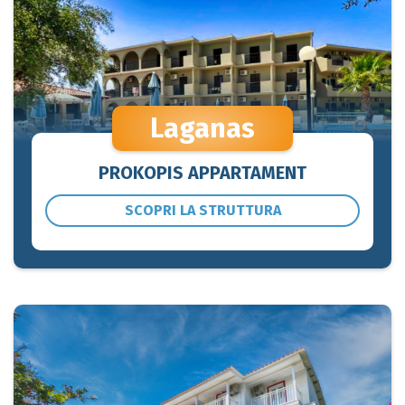
Laganas
PROKOPIS APPARTAMENT
SCOPRI LA STRUTTURA