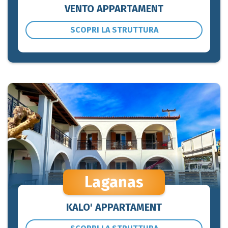
VENTO APPARTAMENT
SCOPRI LA STRUTTURA
Laganas
KALO' APPARTAMENT