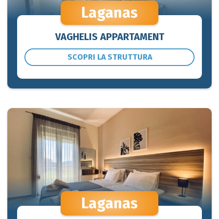
Laganas
VAGHELIS APPARTAMENT
SCOPRI LA STRUTTURA
Laganas