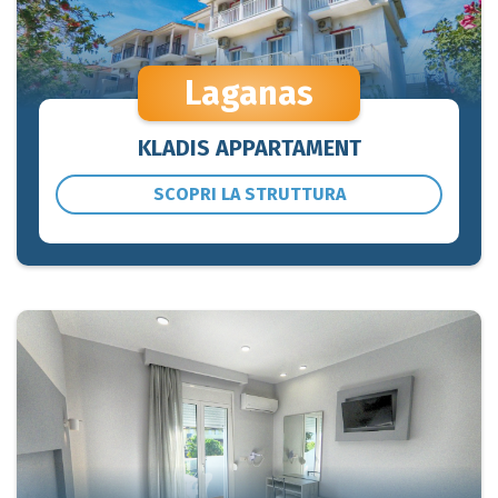
Laganas
KLADIS APPARTAMENT
SCOPRI LA STRUTTURA