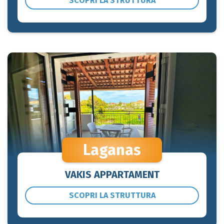
SCOPRI LA STRUTTURA
Laganas
VAKIS APPARTAMENT
SCOPRI LA STRUTTURA