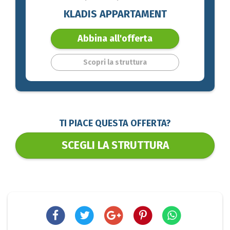
KLADIS APPARTAMENT
Abbina all'offerta
Scopri la struttura
TI PIACE QUESTA OFFERTA?
SCEGLI LA STRUTTURA