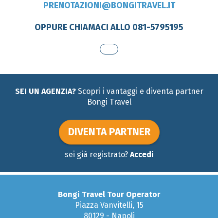
PRENOTAZIONI@BONGITRAVEL.IT
OPPURE CHIAMACI ALLO 081-5795195
SEI UN AGENZIA?
Scopri i vantaggi e diventa partner
Bongi Travel
DIVENTA PARTNER
sei già registrato?
Accedi
Bongi Travel Tour Operator
Piazza Vanvitelli, 15
80129 - Napoli