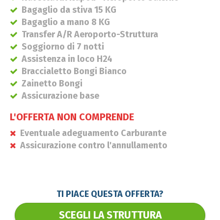
Bagaglio da stiva 15 KG
Bagaglio a mano 8 KG
Transfer A/R Aeroporto-Struttura
Soggiorno di 7 notti
Assistenza in loco H24
Braccialetto Bongi Bianco
Zainetto Bongi
Assicurazione base
L'OFFERTA NON COMPRENDE
Eventuale adeguamento Carburante
Assicurazione contro l'annullamento
TI PIACE QUESTA OFFERTA?
SCEGLI LA STRUTTURA