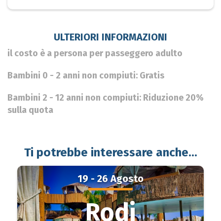
ULTERIORI INFORMAZIONI
il costo è a persona per passeggero adulto
Bambini 0 - 2 anni non compiuti: Gratis
Bambini 2 - 12 anni non compiuti: Riduzione 20%
sulla quota
Ti potrebbe interessare anche...
19 - 26 Agosto
Rodi