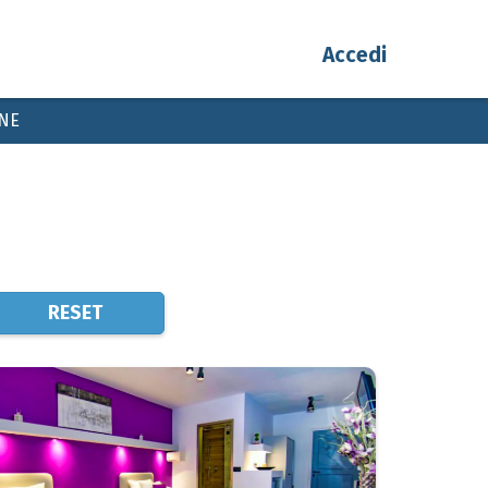
NE
RESET