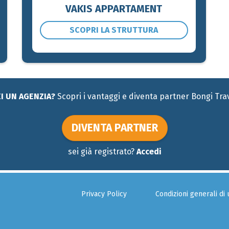
VAKIS APPARTAMENT
SCOPRI LA STRUTTURA
I UN AGENZIA?
Scopri i vantaggi e diventa partner Bongi Tra
DIVENTA PARTNER
sei già registrato?
Accedi
Privacy Policy
Condizioni generali di