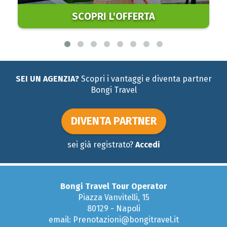
SCOPRI L'OFFERTA
SEI UN AGENZIA?
Scopri i vantaggi e diventa partner
Bongi Travel
DIVENTA PARTNER
sei già registrato?
Accedi
Bongi Travel Tour Operator
Piazza Vanvitelli, 15
80129 - Napoli
email: Prenotazioni@bongitravel.it