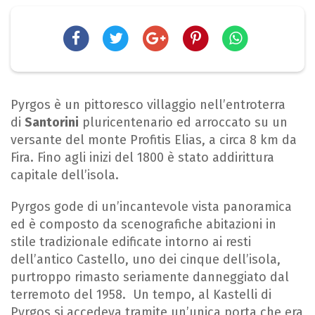
Pyrgos è un pittoresco villaggio nell’entroterra
di
Santorini
pluricentenario ed arroccato su un
versante del monte Profitis Elias, a circa 8 km da
Fira. Fino agli inizi del 1800 è stato addirittura
capitale dell’isola.
Pyrgos gode di un’incantevole vista panoramica
ed è composto da scenografiche abitazioni in
stile tradizionale edificate intorno ai resti
dell’antico Castello, uno dei cinque dell’isola,
purtroppo rimasto seriamente danneggiato dal
terremoto del 1958. Un tempo, al Kastelli di
Pyrgos si accedeva tramite un’unica porta che era