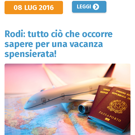
08 LUG
2016
LEGGI
Rodi: tutto ciò che occorre
sapere per una vacanza
spensierata!