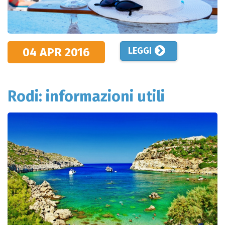
04 APR
2016
LEGGI
Rodi: informazioni utili