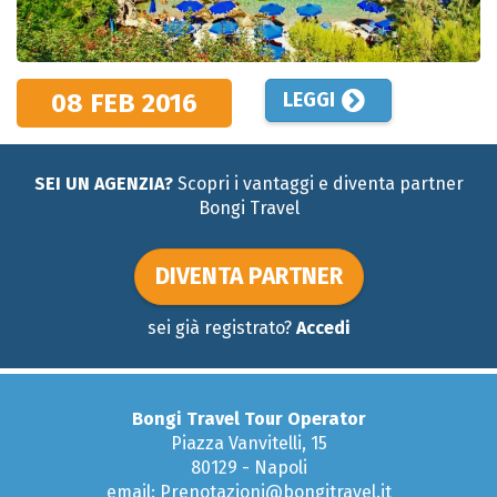
08 FEB
2016
LEGGI
SEI UN AGENZIA?
Scopri i vantaggi e diventa partner
Bongi Travel
DIVENTA PARTNER
sei già registrato?
Accedi
Bongi Travel Tour Operator
Piazza Vanvitelli, 15
80129 - Napoli
email: Prenotazioni@bongitravel.it