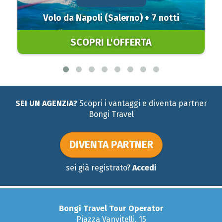
Volo da Napoli (Salerno) + 7 notti
SCOPRI L'OFFERTA
SEI UN AGENZIA?
Scopri i vantaggi e diventa partner
Bongi Travel
DIVENTA PARTNER
sei già registrato?
Accedi
Bongi Travel Tour Operator
Piazza Vanvitelli, 15