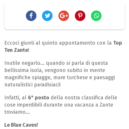
Eccoci giunti al quinto appuntamento con la
Top
Ten
Zante
!
Inutile negarlo... quando si parla di questa
bellissima isola, vengono subito in mente
magnifiche spiagge, mare turchese e paesaggi
naturalistici paradisiaci!
Infatti, al
6° posto
della nostra classifica delle
cose imperdibili durante una vacanza a Zante
troviamo...
Le Blue Caves!