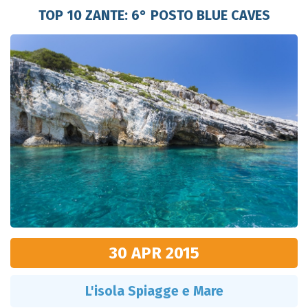
TOP 10 ZANTE: 6° POSTO BLUE CAVES
30 APR
2015
L'isola Spiagge e Mare