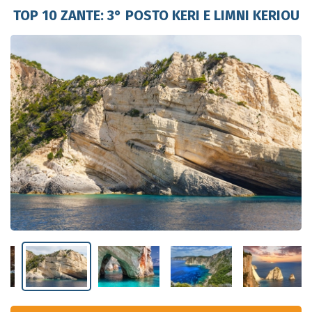
TOP 10 ZANTE: 3° POSTO KERI E LIMNI KERIOU