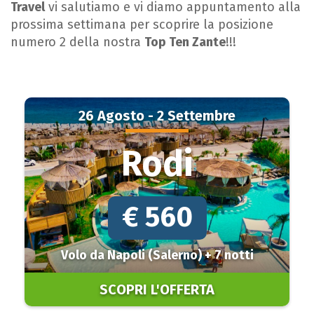
Travel
vi salutiamo e vi diamo appuntamento alla
prossima settimana per scoprire la posizione
numero 2 della nostra
Top Ten Zante
!!!
26 Agosto - 2 Settembre
Rodi
€ 560
Volo da Napoli (Salerno) + 7 notti
SCOPRI L'OFFERTA