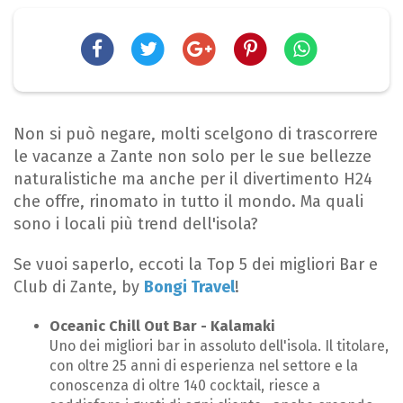
Non si può negare, molti scelgono di trascorrere
le vacanze a Zante non solo per le sue bellezze
naturalistiche ma anche per il divertimento H24
che offre, rinomato in tutto il mondo. Ma quali
sono i locali più trend dell'isola?
Se vuoi saperlo, eccoti la Top 5 dei migliori Bar e
Club di Zante, by
Bongi Travel
!
Oceanic Chill Out Bar - Kalamaki
Uno dei migliori bar in assoluto dell'isola. Il titolare,
con oltre 25 anni di esperienza nel settore e la
conoscenza di oltre 140 cocktail, riesce a