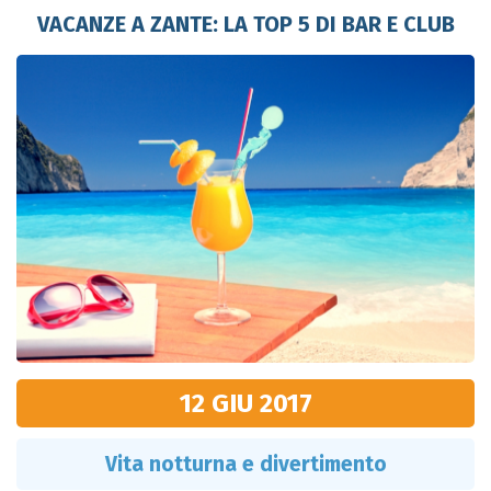
VACANZE A ZANTE: LA TOP 5 DI BAR E CLUB
12 GIU
2017
Vita notturna e divertimento