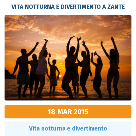
VITA NOTTURNA E DIVERTIMENTO A ZANTE
18 MAR
2015
Vita notturna e divertimento