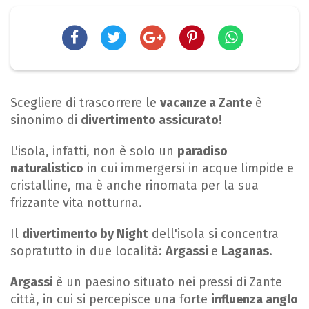
Scegliere di trascorrere le
vacanze a Zante
è
sinonimo di
divertimento assicurato
!
L'isola, infatti, non è solo un
paradiso
naturalistico
in cui immergersi in acque limpide e
cristalline, ma è anche rinomata per la sua
frizzante vita notturna.
Il
divertimento by Night
dell'isola si concentra
sopratutto in due località:
Argassi
e
Laganas
.
Argassi
è un paesino situato nei pressi di Zante
città, in cui si percepisce una forte
influenza anglo