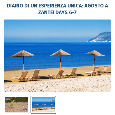
DIARIO DI UN’ESPERIENZA UNICA: AGOSTO A
ZANTE! DAYS 6-7