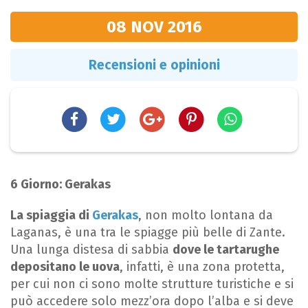
08 NOV
2016
Recensioni e opinioni
6 Giorno:
Gerakas
La spiaggia di
Gerakas
, non molto lontana da
Laganas, è una tra le spiagge più belle di Zante.
Una lunga distesa di sabbia
dove le tartarughe
depositano le uova
, infatti, è una zona protetta,
per cui non ci sono molte strutture turistiche e si
può accedere solo mezz’ora dopo l’alba e si deve