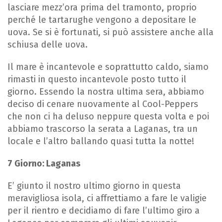
lasciare mezz’ora prima del tramonto, proprio
perché le tartarughe vengono a depositare le
uova. Se si è fortunati, si può assistere anche alla
schiusa delle uova.
Il mare è incantevole e soprattutto caldo, siamo
rimasti in questo incantevole posto tutto il
giorno. Essendo la nostra ultima sera, abbiamo
deciso di cenare nuovamente al Cool-Peppers
che non ci ha deluso neppure questa volta e poi
abbiamo trascorso la serata a Laganas, tra un
locale e l’altro ballando quasi tutta la notte!
7 Giorno:
Laganas
E’ giunto il nostro ultimo giorno in questa
meravigliosa isola, ci affrettiamo a fare le valigie
per il rientro e decidiamo di fare l’ultimo giro a