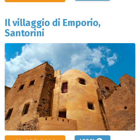
Il villaggio di Emporio,
Santorini