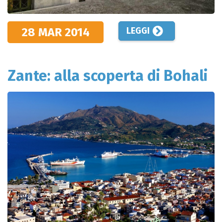
28 MAR
2014
LEGGI
Zante: alla scoperta di Bohali